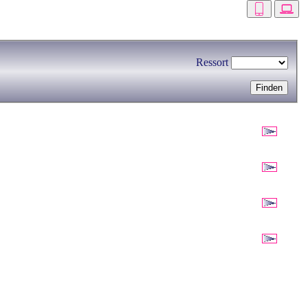
Ressort