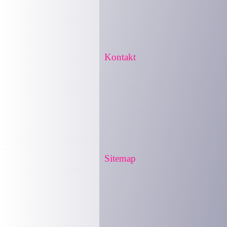
Kontakt
Sitemap