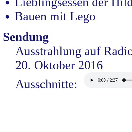
Lieblingsessen der Hil
Bauen mit Lego
Sendung
Ausstrahlung auf Radi
20. Oktober 2016
Ausschnitte: