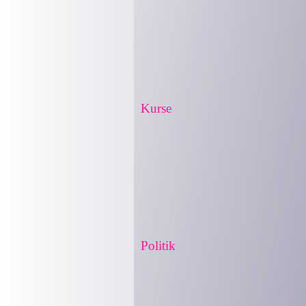
Kurse
Politik