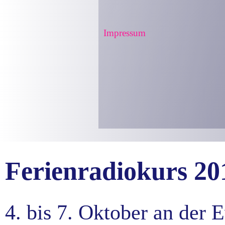
Impressum
Ferienradiokurs 20
4. bis 7. Oktober an der 