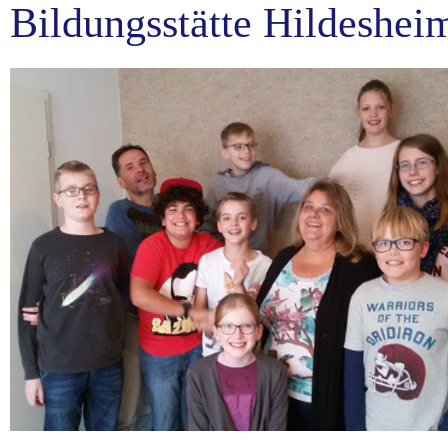
Bildungsstätte Hildeshei