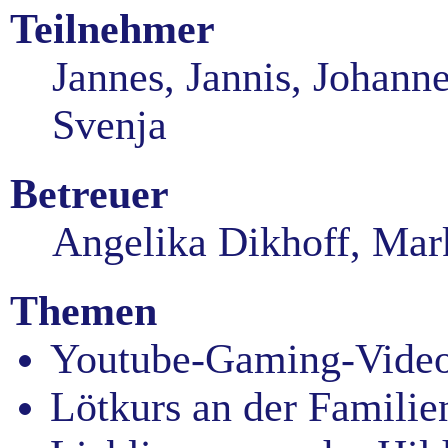
Teilnehmer
Jannes, Jannis, Johanne
Svenja
Betreuer
Angelika Dikhoff, Mar
Themen
Youtube-Gaming-Video
Lötkurs an der Familie