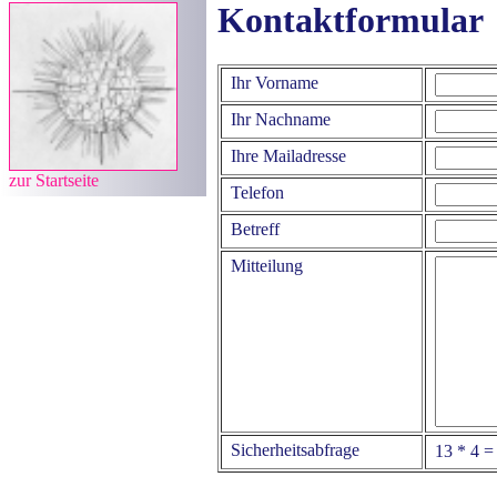
Kontaktformular
Ihr Vorname
Ihr Nachname
Ihre Mailadresse
zur Startseite
Telefon
Betreff
Mitteilung
Sicherheitsabfrage
13 * 4 