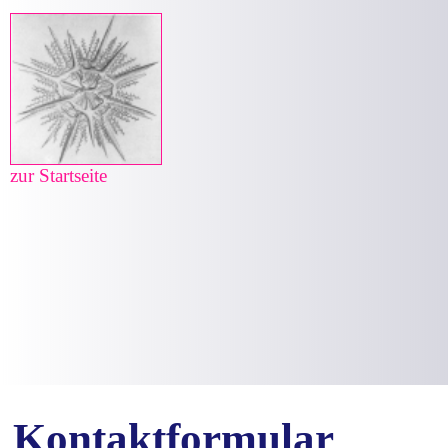
zur Startseite
Kontaktformular