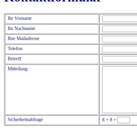
Ihr Vorname
Ihr Nachname
Ihre Mailadresse
Telefon
Betreff
Mitteilung
Sicherheitsabfrage
8 + 8 =