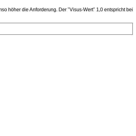
so höher die Anforderung. Der "Visus-Wert" 1,0 entspricht bei