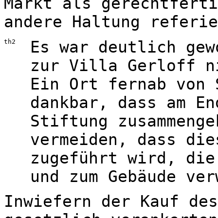
Markt als gerechtferti
andere Haltung referie
th2
Es war deutlich gew
zur Villa Gerloff n
Ein Ort fernab von 
dankbar, dass am En
Stiftung zusammenge
vermeiden, dass die
zugeführt wird, die
und zum Gebäude ver
Inwiefern der Kauf des