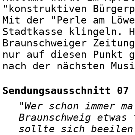
"konstruktiven Bürgerp
Mit der "Perle am Löwe
Stadtkasse klingeln. H
Braunschweiger Zeitun
nur auf diesen Punkt g
nach der nächsten Musi
Sendungsausschnitt 07
Wer schon immer ma
Braunschweig etwas 
sollte sich beeilen