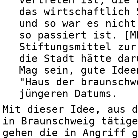
das wirtschaftlich 
und so war es nicht
so passiert ist. [M
Stiftungsmittel zur
die Stadt hätte dar
Mag sein, gute Idee
"Haus der braunschw
jüngeren Datums.
Mit dieser Idee, aus d
in Braunschweig tätige
gehen die in Angriff g