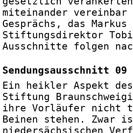
gesetzlich verankerten
miteinander vereinbar 
Gesprächs, das Markus 
Stiftungsdirektor Tobi
Ausschnitte folgen nac
Sendungsausschnitt 09
Ein heikler Aspekt des
Stiftung Braunschweigi
ihre Vorläufer nicht t
Beinen stehen. Zwar is
niedersächsischen Verf