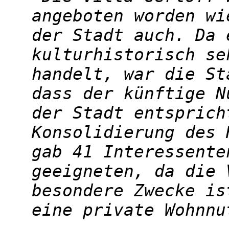
angeboten worden wi
der Stadt auch. Da 
kulturhistorisch se
handelt, war die St
dass der künftige N
der Stadt entsprich
Konsolidierung des 
gab 41 Interessente
geeigneten, da die 
besondere Zwecke is
eine private Wohnnu