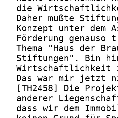
die Wirtschaftlichk
Daher mußte Stiftun
Konzept unter dem A
Förderung genauso t
Thema "Haus der Bra
Stiftungen". Bin hi
Wirtschaftlichkeit 
Das war mir jetzt n
[TH2458] Die Projek
anderer Liegenschaf
dass wir dem Immobi