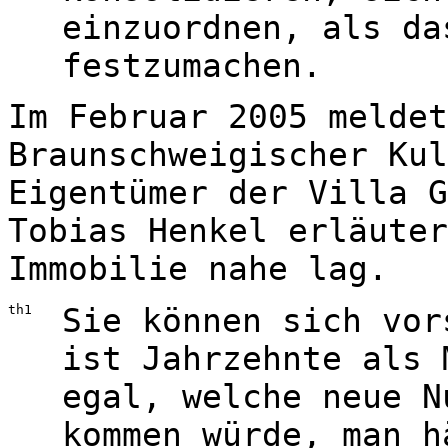
einzuordnen, als da
festzumachen.
Im Februar 2005 meldet
Braunschweigischer Kul
Eigentümer der Villa G
Tobias Henkel erläuter
Immobilie nahe lag.
th1
Sie können sich vor
ist Jahrzehnte als 
egal, welche neue N
kommen würde, man h