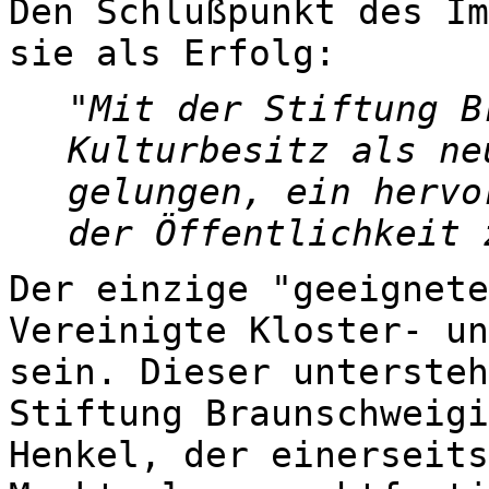
Den Schlußpunkt des Im
sie als Erfolg:
Mit der Stiftung B
Kulturbesitz als ne
gelungen, ein hervo
der Öffentlichkeit 
Der einzige "geeignete
Vereinigte Kloster- un
sein. Dieser untersteh
Stiftung Braunschweigi
Henkel, der einerseits