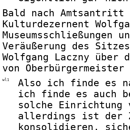
Bald nach Amtsantritt 
Kulturdezernent Wolfga
Museumsschließungen un
Veräußerung des Sitzes
Wolfgang Laczny über d
von Oberbürgermeister 
wl1
Also ich finde es n
ich finde es auch b
solche Einrichtung 
allerdings ist der 
konsolidieren, sich