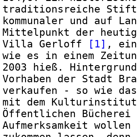
traditionsreiche Stift
kommunaler und auf Lan
Mittelpunkt der heutig
Villa Gerloff
[1]
, ein
wie es in einem Zeitun
2003 hieß. Hintergrund
Vorhaben der Stadt Bra
verkaufen - so wie das
mit dem Kulturinstitut
Öffentlichen Bücherei 
Aufmerksamkeit wollen 
zukommen lassen, denn 