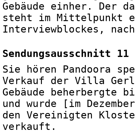
Gebäude einher. Der da
steht im Mittelpunkt e
Interviewblockes, nach
Sendungsausschnitt 11
Sie hören Pandoora spe
Verkauf der Villa Gerl
Gebäude beherbergte bi
und wurde [im Dezember
den Vereinigten Kloste
verkauft.