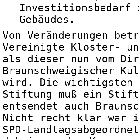
Investitionsbedarf 
Gebäudes.
Von Veränderungen betr
Vereinigte Kloster- un
als dieser nun vom Dir
Braunschweigischer Kul
wird. Die wichtigsten 
Stiftung muß ein Stift
entsendet auch Braunsc
Nicht recht klar war i
SPD-Landtagsabgeordnet