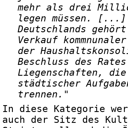
mehr als drei Milli
legen müssen. [...]
Deutschlands gehört
Verkauf kommnunaler
der Haushaltskonsol
Beschluss des Rates
Liegenschaften, die
städtischer Aufgabe
trennen.
In diese Kategorie wer
auch der Sitz des Kult