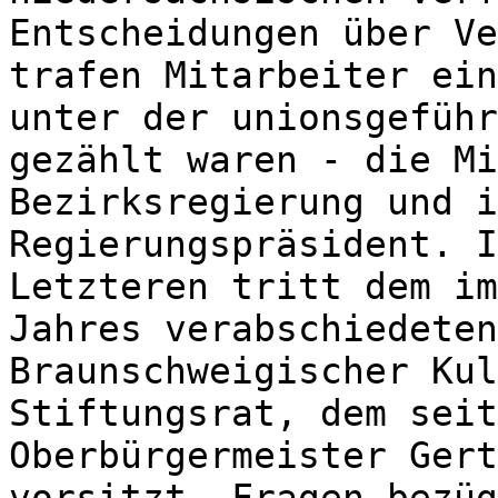
Entscheidungen über Ve
trafen Mitarbeiter ein
unter der unionsgeführ
gezählt waren - die Mi
Bezirksregierung und i
Regierungspräsident. I
Letzteren tritt dem im
Jahres verabschiedeten
Braunschweigischer Kul
Stiftungsrat, dem seit
Oberbürgermeister Gert