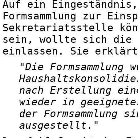
Auf ein Eingeständnis,
Formsammlung zur Einsp
Sekretariatsstelle kön
sein, wollte sich die 
einlassen. Sie erklärt
Die Formsammlung w
Haushaltskonsolidie
nach Erstellung ein
wieder in geeignete
der Formsammlung si
ausgestellt.