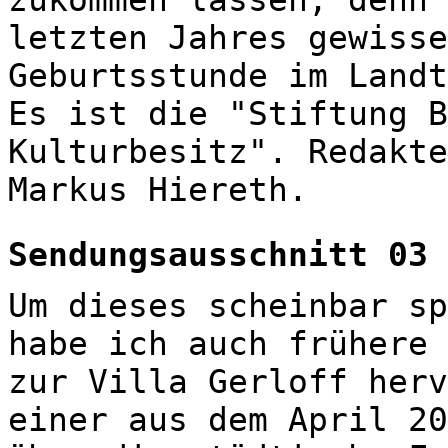
letzten Jahres gewisse
Geburtsstunde im Landt
Es ist die "Stiftung B
Kulturbesitz". Redakte
Markus Hiereth.
Sendungsausschnitt 03
Um dieses scheinbar sp
habe ich auch frühere 
zur Villa Gerloff herv
einer aus dem April 20