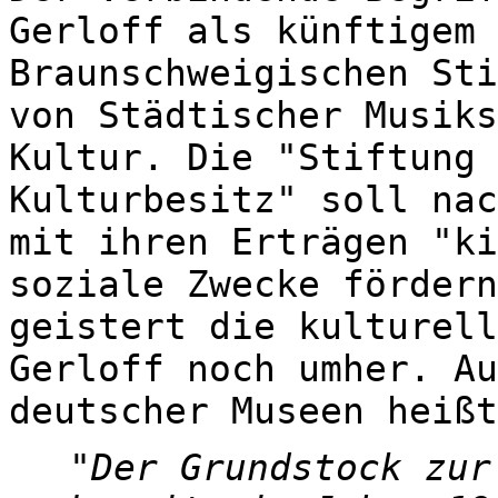
Gerloff als künftigem 
Braunschweigischen Sti
von Städtischer Musiks
Kultur. Die "Stiftung 
Kulturbesitz" soll nac
mit ihren Erträgen "ki
soziale Zwecke fördern
geistert die kulturell
Gerloff noch umher. Au
deutscher Museen heißt
Der Grundstock zur