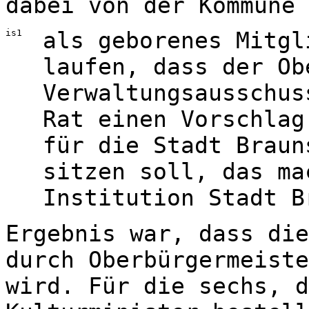
dabei von der Kommune 
is1
als geborenes Mitgl
laufen, dass der Ob
Verwaltungsausschus
Rat einen Vorschlag
für die Stadt Braun
sitzen soll, das ma
Institution Stadt B
Ergebnis war, dass die
durch Oberbürgermeiste
wird. Für die sechs, d