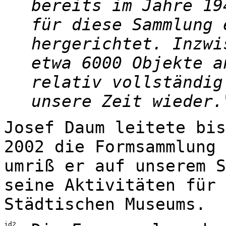
bereits im Jahre 19
für diese Sammlung 
hergerichtet. Inzwi
etwa 6000 Objekte a
relativ vollständig
unsere Zeit wieder.
Josef Daum leitete bis
2002 die Formsammlung 
umriß er auf unserem S
seine Aktivitäten für 
Städtischen Museums.
jd2