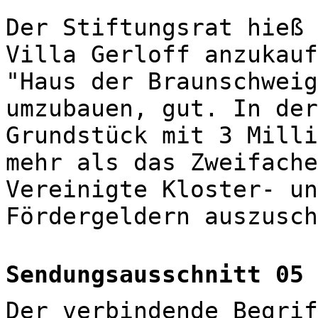
Der Stiftungsrat hieß 
Villa Gerloff anzukauf
"Haus der Braunschweig
umzubauen, gut. In der
Grundstück mit 3 Milli
mehr als das Zweifache
Vereinigte Kloster- un
Fördergeldern auszusch
Sendungsausschnitt 05
Der verbindende Begrif