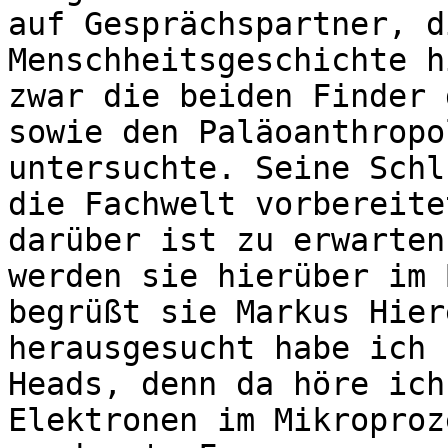
auf Gesprächspartner, d
Menschheitsgeschichte h
zwar die beiden Finder 
sowie den Paläoanthropo
untersuchte. Seine Schl
die Fachwelt vorbereite
darüber ist zu erwarten
werden sie hierüber im 
begrüßt sie Markus Hier
herausgesucht habe ich 
Heads, denn da höre ich
Elektronen im Mikroproz