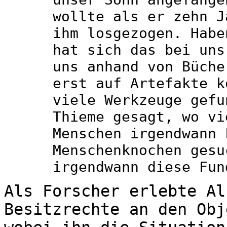
wollte als er zehn J
ihm losgezogen. Habe
hat sich das bei uns
uns anhand von Büche
erst auf Artefakte k
viele Werkzeuge gefu
Thieme gesagt, wo vi
Menschen irgendwann 
Menschenknochen gesu
irgendwann diese Fun
Als Forscher erlebte Al
Besitzrechte an den Obj