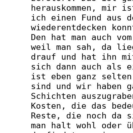
herauskommen, mir is
ich einen Fund aus d
wiederentdecken konn
Den hat man auch vom
weil man sah, da lie
drauf und hat ihn mi
sich dann auch als e
ist eben ganz selten
sind und wir haben g
Schichten auszugrabe
Kosten, die das bede
Reste, die noch da s
man halt wohl oder ü