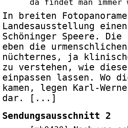
da findet man immer 
In breiten Fotopanorame
Landesausstellung einen
Schöninger Speere. Die 
eben die urmenschlichen
nüchternes, ja klinisch
zu verstehen, wie diese
einpassen lassen. Wo di
kamen, legen Karl-Werne
dar. [...]
Sendungsausschnitt 2