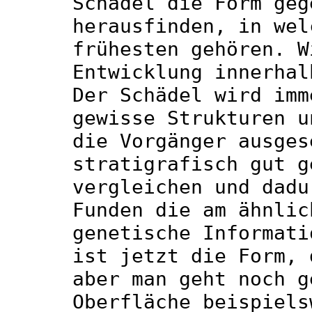
Schädel die Form geg
herausfinden, in wel
frühesten gehören. W
Entwicklung innerhal
Der Schädel wird imm
gewisse Strukturen u
die Vorgänger ausges
stratigrafisch gut g
vergleichen und dadu
Funden die am ähnlic
genetische Informati
ist jetzt die Form, 
aber man geht noch g
Oberfläche beispiels