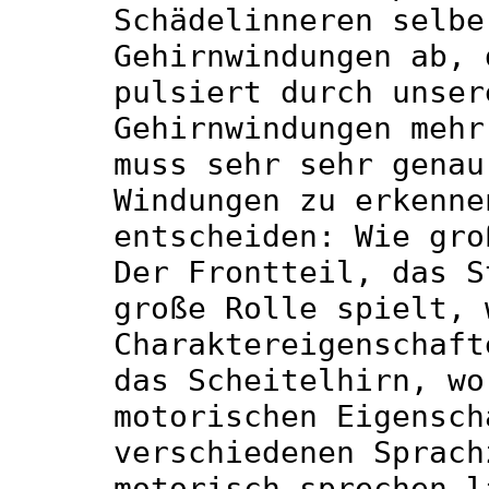
Schädelinneren selbe
Gehirnwindungen ab, 
pulsiert durch unser
Gehirnwindungen mehr
muss sehr sehr genau
Windungen zu erkenne
entscheiden: Wie gro
Der Frontteil, das S
große Rolle spielt, 
Charaktereigenschaft
das Scheitelhirn, wo
motorischen Eigensch
verschiedenen Sprach
motorisch sprechen l