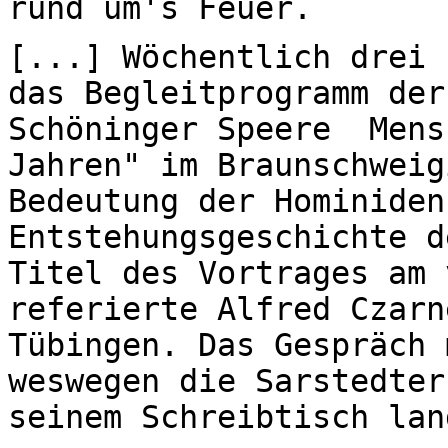
rund um's Feuer.
[...] Wöchentlich drei 
das Begleitprogramm der
Schöninger Speere ­ Men
Jahren" im Braunschweig
Bedeutung der Hominiden
Entstehungsgeschichte d
Titel des Vortrages am 
referierte Alfred Czarn
Tübingen. Das Gespräch 
weswegen die Sarstedter
seinem Schreibtisch lan