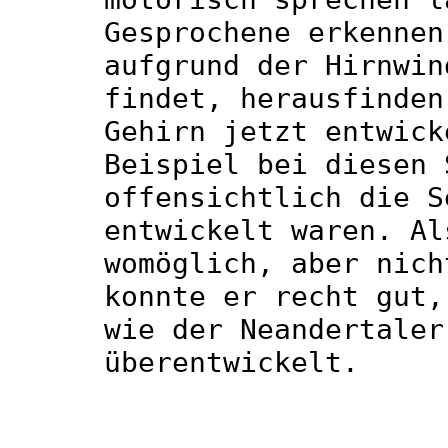
Gesprochene erkennen
aufgrund der Hirnwin
findet, herausfinden
Gehirn jetzt entwick
Beispiel bei diesen 
offensichtlich die S
entwickelt waren. Al
womöglich, aber nich
konnte er recht gut,
wie der Neandertaler
überentwickelt.