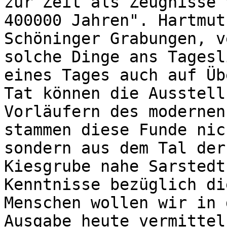
zur Zeit als Zeugnisse 
400000 Jahren". Hartmut
Schöninger Grabungen, v
solche Dinge ans Tagesl
eines Tages auch auf Üb
Tat können die Ausstell
Vorläufern des modernen
stammen diese Funde nic
sondern aus dem Tal der
Kiesgrube nahe Sarstedt
Kenntnisse bezüglich di
Menschen wollen wir in 
Ausgabe heute vermittel