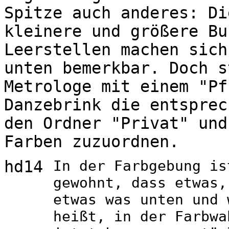
Spitze auch anderes: Di
kleinere und größere Bu
Leerstellen machen sich
unten bemerkbar. Doch s
Metrologe mit einem "Pf
Danzebrink die entsprec
den Ordner "Privat" und
Farben zuzuordnen.
hd14
In der Farbgebung is
gewohnt, dass etwas,
etwas was unten und 
heißt, in der Farbwa