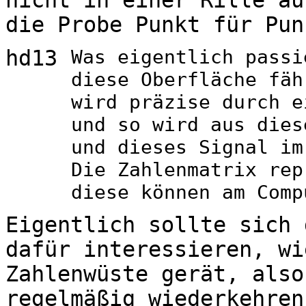
die Probe Punkt für Pun
hd13
Was eigentlich passi
diese Oberfläche fäh
wird präzise durch e
und so wird aus dies
und dieses Signal im
Die Zahlenmatrix rep
diese können am Comp
Eigentlich sollte sich 
dafür interessieren, wi
Zahlenwüste gerät, also
regelmäßig wiederkehren