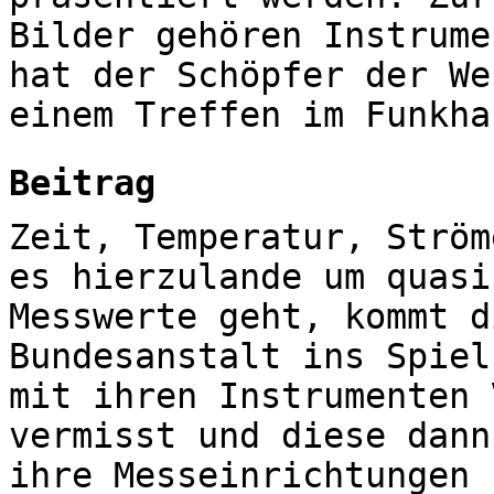
Bilder gehören Instrume
hat der Schöpfer der We
einem Treffen im Funkha
Beitrag
Zeit, Temperatur, Ström
es hierzulande um quasi
Messwerte geht, kommt d
Bundesanstalt ins Spiel
mit ihren Instrumenten 
vermisst und diese dann
ihre Messeinrichtungen 