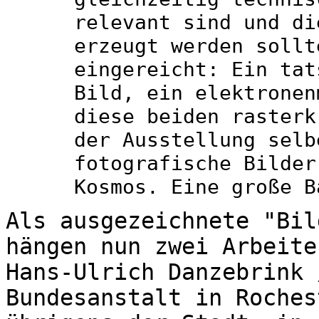
relevant sind und di
erzeugt werden sollt
eingereicht: Ein tat
Bild, ein elektronen
diese beiden rasterk
der Ausstellung selb
fotografische Bilder
Kosmos. Eine große B
Als ausgezeichnete "Bil
hängen nun zwei Arbeite
Hans-Ulrich Danzebrink 
Bundesanstalt in Roches