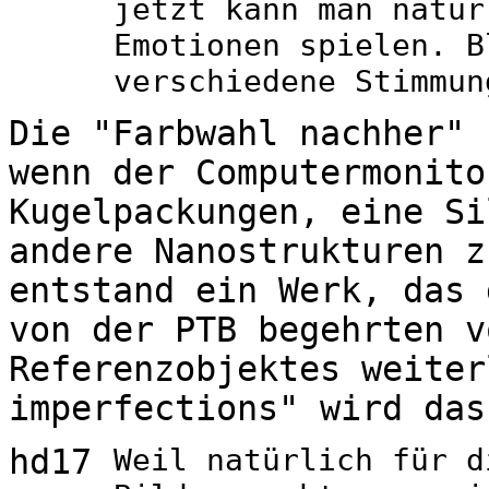
jetzt kann man natür
Emotionen spielen. B
verschiedene Stimmun
Die "Farbwahl nachher" 
wenn der Computermonito
Kugelpackungen, eine Si
andere Nanostrukturen z
entstand ein Werk, das 
von der PTB begehrten v
Referenzobjektes weiter
imperfections" wird das
hd17
Weil natürlich für d