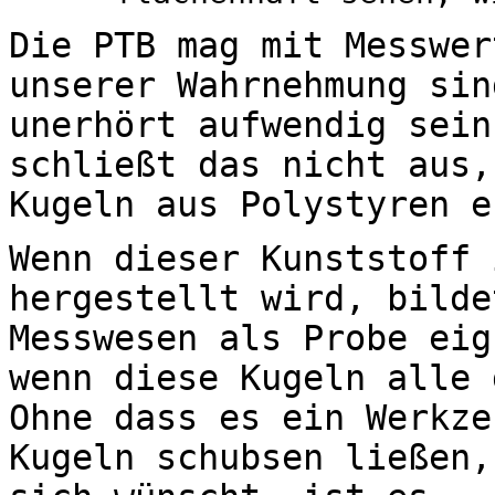
Die PTB mag mit Messwer
unserer Wahrnehmung sin
unerhört aufwendig sein
schließt das nicht aus,
Kugeln aus Polystyren e
Wenn dieser Kunststoff 
hergestellt wird, bilde
Messwesen als Probe eig
wenn diese Kugeln alle 
Ohne dass es ein Werkze
Kugeln schubsen ließen,