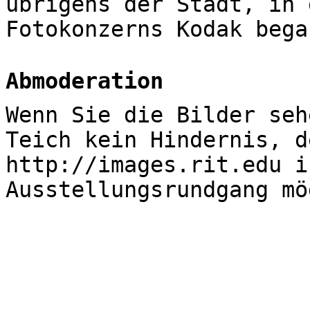
übrigens der Stadt, in 
Fotokonzerns Kodak bega
Abmoderation
Wenn Sie die Bilder seh
Teich kein Hindernis, d
http://images.rit.edu i
Ausstellungsrundgang mö