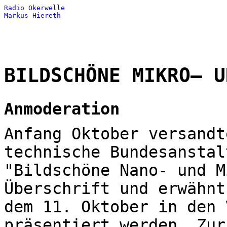
Radio Okerwelle
Markus Hiereth
BILDSCHÖNE MIKRO– U
Anmoderation
Anfang Oktober versandt
technische Bundesanstal
"Bildschöne Nano- und M
Überschrift und erwähnt
dem 11. Oktober in den 
präsentiert werden. Zur