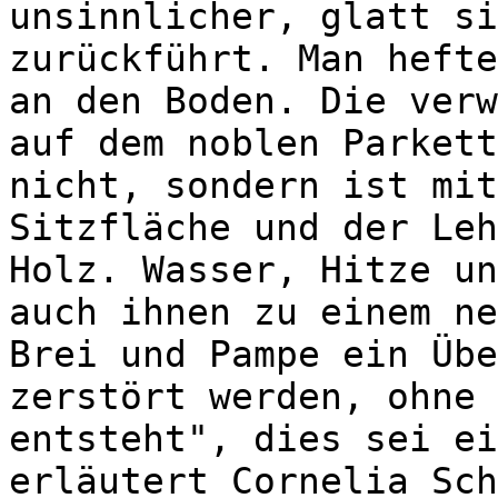
unsinnlicher, glatt si
zurückführt. Man hefte
an den Boden. Die verw
auf dem noblen Parkett
nicht, sondern ist mit
Sitzfläche und der Leh
Holz. Wasser, Hitze un
auch ihnen zu einem ne
Brei und Pampe ein Übe
zerstört werden, ohne 
entsteht", dies sei ei
erläutert Cornelia Sch