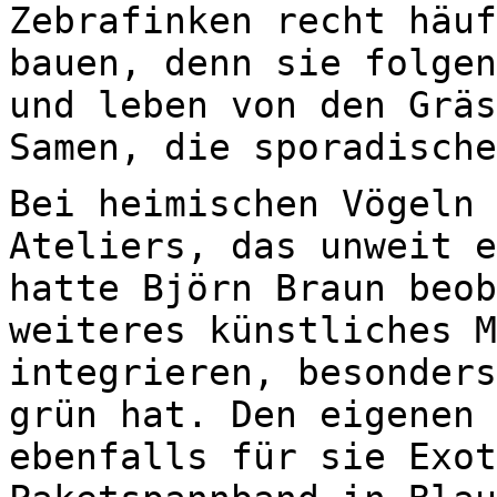
Zebrafinken recht häuf
bauen, denn sie folgen
und leben von den Gräs
Samen, die sporadische
Bei heimischen Vögeln 
Ateliers, das unweit e
hatte Björn Braun beob
weiteres künstliches M
integrieren, besonders
grün hat. Den eigenen 
ebenfalls für sie Exot