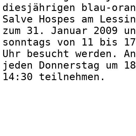
diesjährigen blau-oran
Salve Hospes am Lessin
zum 31. Januar 2009 un
sonntags von 11 bis 17
Uhr besucht werden. An
jeden Donnerstag um 18
14:30 teilnehmen.