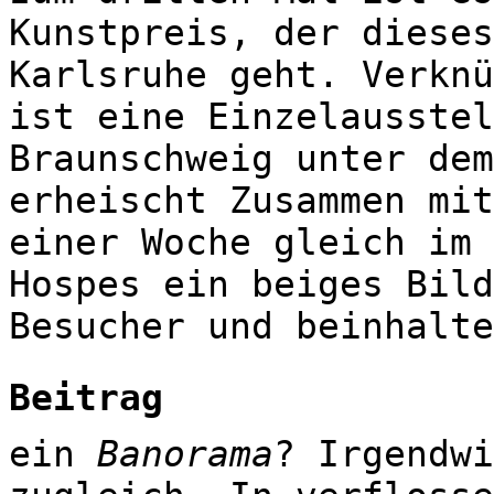
Kunstpreis, der dieses
Karlsruhe geht. Verknü
ist eine Einzelausstel
Braunschweig unter dem
erheischt Zusammen mit
einer Woche gleich im 
Hospes ein beiges Bild
Besucher und beinhalte
Beitrag
ein
Banorama
? Irgendwi