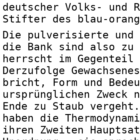
deutscher Volks- und R
Stifter des blau-orang
Die pulverisierte und 
die Bank sind also zu 
herrscht im Gegenteil 
Derzufolge Gewachsenes
bricht, Form und Bedeu
ursprünglichen Zweck n
Ende zu Staub vergeht.
haben die Thermodynami
ihren Zweiten Hauptsat