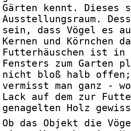
Gärten kennt. Dieses s
Ausstellungsraum. Dess
sein, dass Vögel es au
Kernen und Körnchen da
Futterhäuschen ist in 
Fensters zum Garten pl
nicht bloß halb offen;
vermisst man ganz - wo
Lack auf dem zur Futte
genagelten Holz gewiss
Ob das Objekt die Vöge