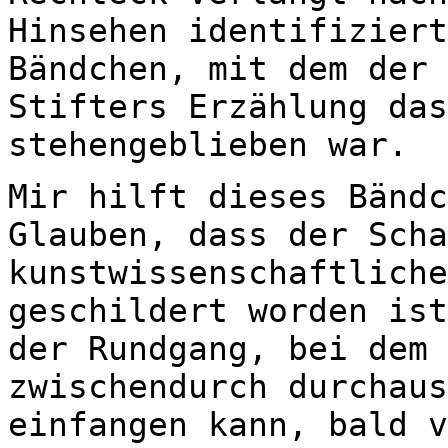
Hinsehen identifiziert
Bändchen, mit dem der 
Stifters Erzählung das
stehengeblieben war.
Mir hilft dieses Bändc
Glauben, dass der Scha
kunstwissenschaftliche
geschildert worden ist
der Rundgang, bei dem 
zwischendurch durchaus
einfangen kann, bald v