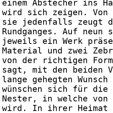
einem Abstecher ins Ha
wird sich zeigen. Von 
sie jedenfalls zeugt d
Rundganges. Auf neun s
jeweils ein Werk präse
Material und zwei Zebr
von der richtigen Form
sagt, mit den beiden V
lange gehegten Wunsch 
wünschen sich für die 
Nester, in welche von 
wird. In ihrer Heimat 