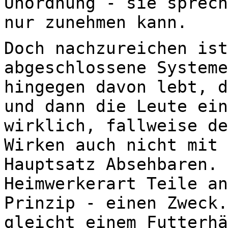
Unordnung - sie sprech
nur zunehmen kann.
Doch nachzureichen ist
abgeschlossene Systeme
hingegen davon lebt, d
und dann die Leute ein
wirklich, fallweise de
Wirken auch nicht mit 
Hauptsatz Absehbaren. 
Heimwerkerart Teile an
Prinzip - einen Zweck.
gleicht einem Futterhä