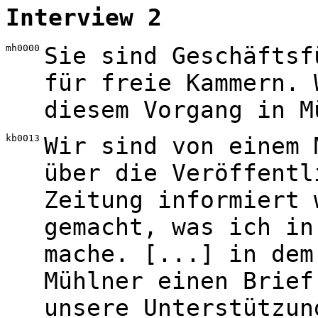
Interview 2
mh0000
Sie sind Geschäftsf
für freie Kammern. 
diesem Vorgang in M
kb0013
Wir sind von einem 
über die Veröffentl
Zeitung informiert 
gemacht, was ich in
mache. [...] in dem
Mühlner einen Brief
unsere Unterstützun