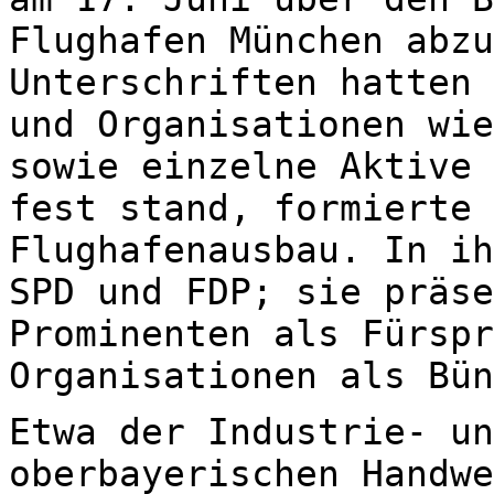
Flughafen München abzu
Unterschriften hatten 
und Organisationen wie
sowie einzelne Aktive 
fest stand, formierte 
Flughafenausbau. In ih
SPD und FDP; sie präse
Prominenten als Fürspr
Organisationen als Bün
Etwa der Industrie- un
oberbayerischen Handwe