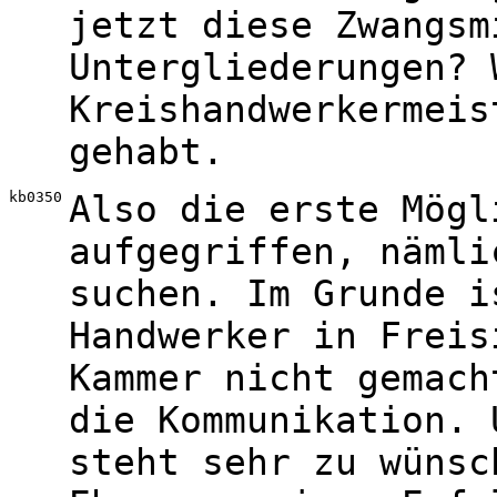
jetzt diese Zwangsm
Untergliederungen? 
Kreishandwerkermeis
gehabt.
kb0350
Also die erste Mögl
aufgegriffen, nämli
suchen. Im Grunde i
Handwerker in Freis
Kammer nicht gemach
die Kommunikation. 
steht sehr zu wünsc