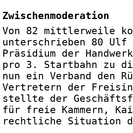
Zwischenmoderation
Von 82 mittlerweile ko
unterschrieben 80 Ulf 
Präsidium der Handwerk
pro 3. Startbahn zu di
nun ein Verband den Rü
Vertretern der Freisin
stellte der Geschäftsf
für freie Kammern, Kai
rechtliche Situation d