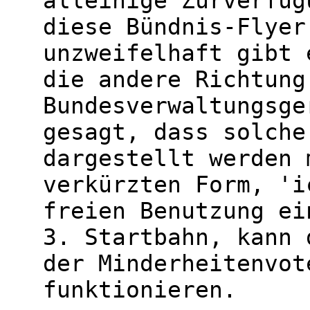
alleinige Zurverfüg
diese Bündnis-Flyer
unzweifelhaft gibt 
die andere Richtung
Bundesverwaltungsge
gesagt, dass solche
dargestellt werden 
verkürzten Form, 'i
freien Benutzung ei
3. Startbahn, kann 
der Minderheitenvot
funktionieren.