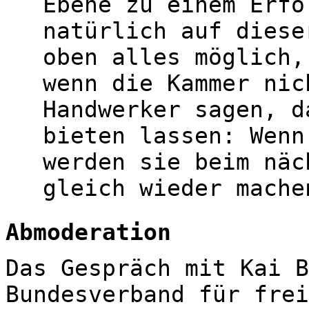
Ebene zu einem Erfo
natürlich auf diese
oben alles möglich,
wenn die Kammer nic
Handwerker sagen, d
bieten lassen: Wenn
werden sie beim näc
gleich wieder mache
Abmoderation
Das Gespräch mit Kai B
Bundesverband für frei