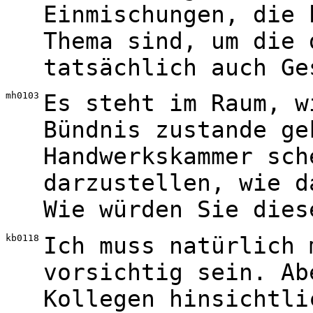
Einmischungen, die 
Thema sind, um die 
tatsächlich auch Ge
mh0103
Es steht im Raum, w
Bündnis zustande ge
Handwerkskammer sch
darzustellen, wie d
Wie würden Sie dies
kb0118
Ich muss natürlich 
vorsichtig sein. Ab
Kollegen hinsichtli