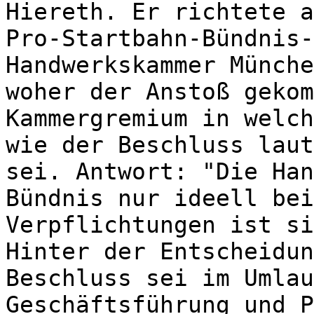
Hiereth. Er richtete a
Pro-Startbahn-Bündnis-
Handwerkskammer Münche
woher der Anstoß gekom
Kammergremium in welch
wie der Beschluss laut
sei. Antwort: "Die Han
Bündnis nur ideell bei
Verpflichtungen ist si
Hinter der Entscheidun
Beschluss sei im Umlau
Geschäftsführung und P