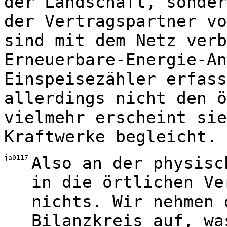
der Landschaft, sonder
der Vertragspartner vo
sind mit dem Netz verb
Erneuerbare-Energie-An
Einspeisezähler erfass
allerdings nicht den ö
vielmehr erscheint sie
Kraftwerke begleicht.
ja0117
Also an der physisc
in die örtlichen Ve
nichts. Wir nehmen 
Bilanzkreis auf, wa