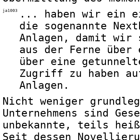
ja1003
... haben wir ein e
die sogenannte Next
Anlagen, damit wir 
aus der Ferne über 
über eine getunnelt
Zugriff zu haben au
Anlagen.
Nicht weniger grundleg
Unternehmens sind Gese
unbekannte, teils heiß
Seit dessen Novellieru