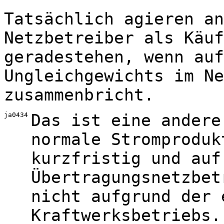
Tatsächlich agieren an
Netzbetreiber als Käuf
geradestehen, wenn auf
Ungleichgewichts im Ne
zusammenbricht.
ja0434
Das ist eine andere
normale Stromproduk
kurzfristig und auf
Übertragungsnetzbet
nicht aufgrund der 
Kraftwerksbetriebs.