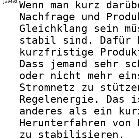
ja0402
Wenn man kurz darüb
Nachfrage und Produ
Gleichklang sein mü
stabil sind. Dafür 
kurzfristige Produk
Dass jemand sehr sc
oder nicht mehr ein
Stromnetz zu stütze
Regelenergie. Das i
anderes als ein kur
Herunterfahren von 
zu stabilisieren.