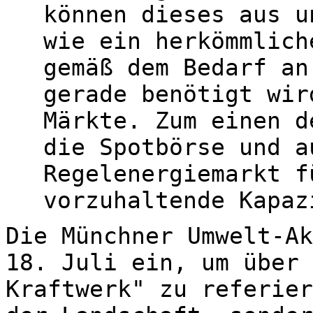
können dieses aus u
wie ein herkömmlich
gemäß dem Bedarf an
gerade benötigt wir
Märkte. Zum einen d
die Spotbörse und a
Regelenergiemarkt f
vorzuhaltende Kapaz
Die Münchner Umwelt-Ak
18. Juli ein, um über 
Kraftwerk" zu referier