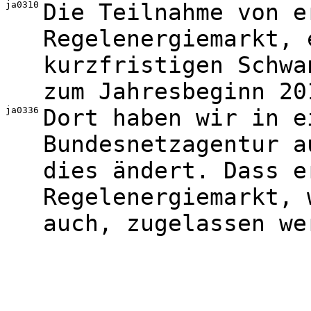
ja0310
Die Teilnahme von e
Regelenergiemarkt, 
kurzfristigen Schwa
zum Jahresbeginn 20
ja0336
Dort haben wir in e
Bundesnetzagentur a
dies ändert. Dass e
Regelenergiemarkt, 
auch, zugelassen we