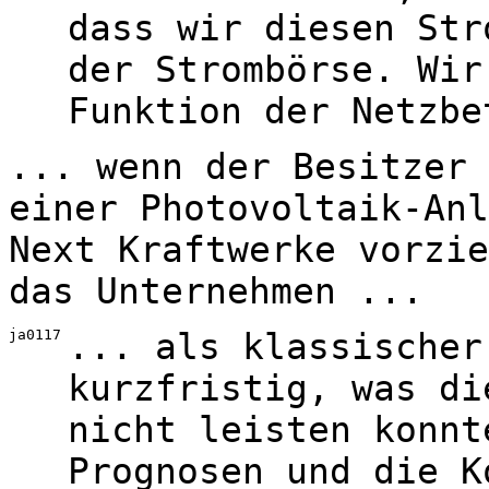
dass wir diesen Str
der Strombörse. Wir
Funktion der Netzbe
... wenn der Besitzer 
einer Photovoltaik-Anl
Next Kraftwerke vorzie
das Unternehmen ...
ja0117
... als klassischer
kurzfristig, was di
nicht leisten konnt
Prognosen und die K