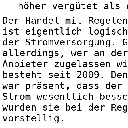
höher vergütet als 
Der Handel mit Regelen
ist eigentlich logisch
der Stromversorgung. G
allerdings, wer an der
Anbieter zugelassen wi
besteht seit 2009. Den
war präsent, dass der 
Strom wesentlich besse
wurden sie bei der Reg
vorstellig.