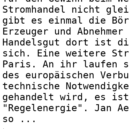
Stromhandel nicht glei
gibt es einmal die Bör
Erzeuger und Abnehmer 
Handelsgut dort ist di
sich. Eine weitere Str
Paris. An ihr laufen s
des europäischen Verbu
technische Notwendigke
gehandelt wird, es ist
"Regelenergie". Jan Ae
so ...