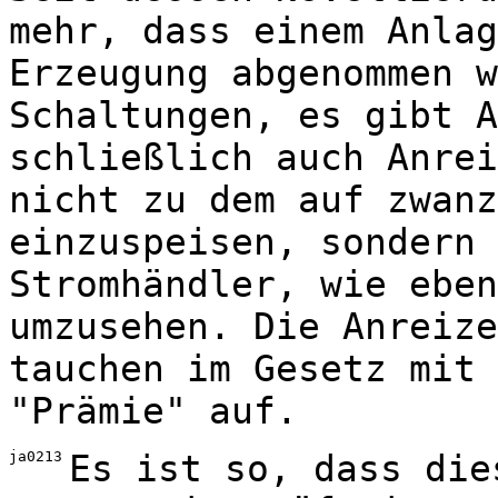
mehr, dass einem Anlag
Erzeugung abgenommen w
Schaltungen, es gibt A
schließlich auch Anrei
nicht zu dem auf zwanz
einzuspeisen, sondern 
Stromhändler, wie eben
umzusehen. Die Anreize
tauchen im Gesetz mit 
"Prämie" auf.
ja0213
Es ist so, dass die