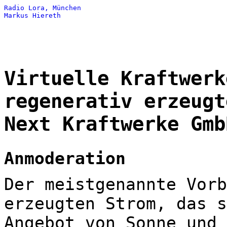
Radio Lora, München
Markus Hiereth
Virtuelle Kraftwerk
regenerativ erzeugt
Next Kraftwerke Gmb
Anmoderation
Der meistgenannte Vorb
erzeugten Strom, das s
Angebot von Sonne und 