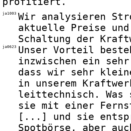
profitiert.
ja1003
Wir analysieren Str
aktuelle Preise und
Schaltung der Kraft
ja0623
Unser Vorteil beste
inzwischen ein sehr
dass wir sehr klein
in unserem Kraftwer
leittechnisch. Was 
sie mit einer Ferns
[...] und sie entsp
Spotbörse, aber auc