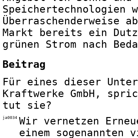
Speichertechnologien w
Überraschenderweise ab
Markt bereits ein Dutz
grünen Strom nach Beda
Beitrag
Für eines dieser Unter
Kraftwerke GmbH, spric
tut sie?
ja0034
Wir vernetzen Erneu
einem sogenannten v