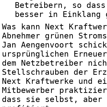
Betreibern, so dass
besser in Einklang 
Was kann Next Kraftwer
Abnehmer grünen Stroms
Jan Aengenvoort schick
ursprünglichen Erneuer
dem Netzbetreiber nich
Stellschrauben der Erz
Next Kraftwerke und ei
Mitbewerber praktizier
dass sie selbst, aber 