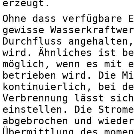
erzeugt.
Ohne dass verfügbare E
gewisse Wasserkraftwer
Durchfluss angehalten,
wird. Ähnliches ist be
möglich, wenn es mit e
betrieben wird. Die Mi
kontinuierlich, bei de
Verbrennung lässt sich
einstellen. Die Strome
abgebrochen und wieder
Übermittlung des momen