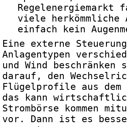
Regelenergiemarkt f
viele herkömmliche 
einfach kein Augenm
Eine externe Steuerung
Anlagentypen verschied
und Wind beschränken s
darauf, den Wechselric
Flügelprofile aus dem 
das kann wirtschaftlic
Strombörse kommen mitu
vor. Dann ist es besse