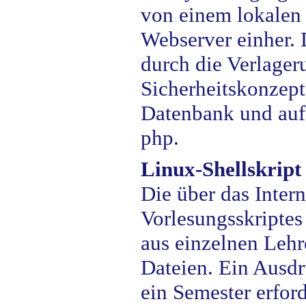
von einem lokalen
Webserver einher.
durch die Verlage
Sicherheitskonzep
Datenbank und auf
php.
Linux-Shellskript
Die über das Intern
Vorlesungsskriptes
aus einzelnen Lehr
Dateien. Ein Ausdr
ein Semester erfor